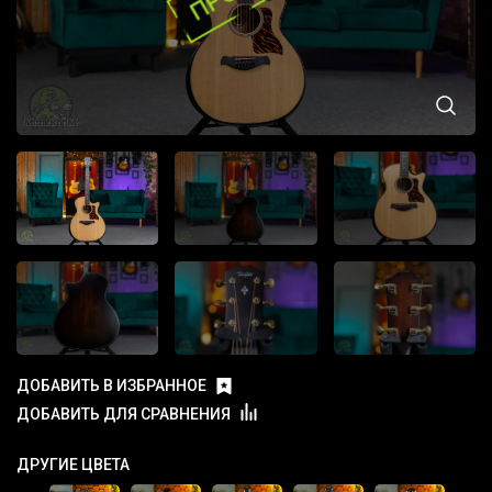
ДОБАВИТЬ В ИЗБРАННОЕ
ДОБАВИТЬ ДЛЯ СРАВНЕНИЯ
ДРУГИЕ ЦВЕТА