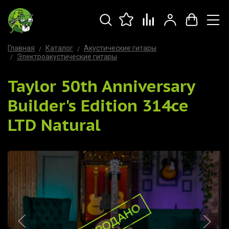
Главная
Каталог
Акустические гитары
Электроакустические гитары
Taylor 50th Anniversary
Builder's Edition 314ce
LTD Natural