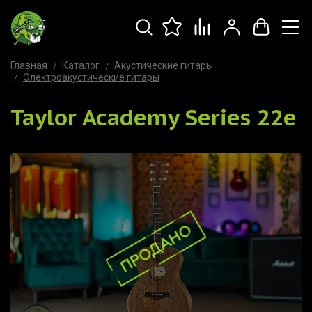
Главная
Каталог
Акустические гитары
Электроакустические гитары
Taylor Academy Series 22e