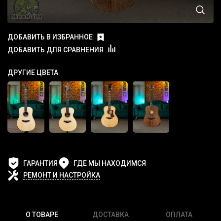
ДОБАВИТЬ В ИЗБРАННОЕ
ДОБАВИТЬ ДЛЯ СРАВНЕНИЯ
ДРУГИЕ ЦВЕТА
ГАРАНТИЯ
ГДЕ МЫ НАХОДИМСЯ
РЕМОНТ И НАСТРОЙКА
О ТОВАРЕ
ДОСТАВКА
ОПЛАТА