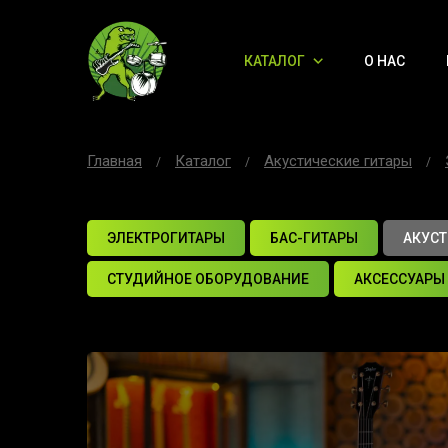
КАТАЛОГ
О НАС
Главная
Каталог
Акустические гитары
ЭЛЕКТРОГИТАРЫ
БАС-ГИТАРЫ
АКУСТ
СТУДИЙНОЕ ОБОРУДОВАНИЕ
АКСЕССУАРЫ