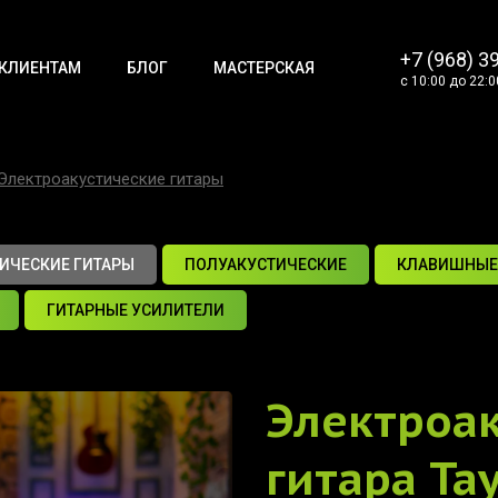
+7 (968) 3
КЛИЕНТАМ
БЛОГ
МАСТЕРСКАЯ
с 10:00 до 22:0
Электроакустические гитары
ИЧЕСКИЕ ГИТАРЫ
ПОЛУАКУСТИЧЕСКИЕ
КЛАВИШНЫЕ
ГИТАРНЫЕ УСИЛИТЕЛИ
Электроак
гитара
Tay