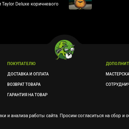
 Taylor Deluxe коричневого
ПОКУПАТЕЛЮ
ДОПОЛНИТ
ДОСТАВКА И ОПЛАТА
МАСТЕРСК
ВОЗВРАТ ТОВАРА
СОТРУДНИ
ГАРАНТИЯ НА ТОВАР
ики и анализа работы сайта. Просим согласиться на сбор 