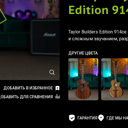
Edition 91
Taylor Builders Edition 914
и сложным звучанием, раз
ДРУГИЕ ЦВЕТА
ДОБАВИТЬ В ИЗБРАННОЕ
ОБАВИТЬ ДЛЯ СРАВНЕНИЯ
ГАРАНТИЯ
ГДЕ МЫ Н