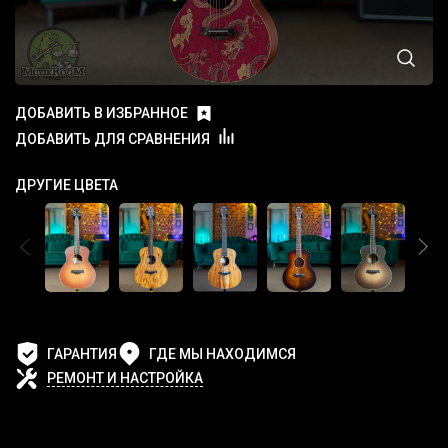
ДОБАВИТЬ В ИЗБРАННОЕ
ДОБАВИТЬ ДЛЯ СРАВНЕНИЯ
ДРУГИЕ ЦВЕТА
ГАРАНТИЯ
ГДЕ МЫ НАХОДИМСЯ
РЕМОНТ И НАСТРОЙКА