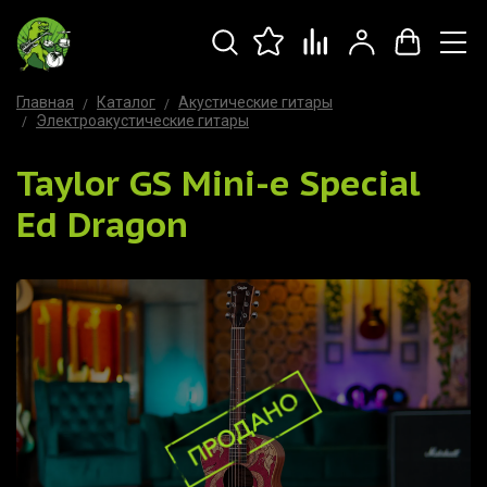
Главная
Каталог
Акустические гитары
Электроакустические гитары
Taylor GS Mini-e Special
Ed Dragon