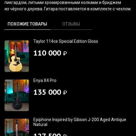
пикгардом, литыми хромированными колками и бриджем
из чёрного дерева. Гитара поставляется в комплекте с чехлом.
ПОХОЖИЕ ТОВАРЫ
ОТЗЫВЫ
Taylor 114ce Special Edition Gloss
110 000
₽
Enya X4 Pro
135 000
₽
Epiphone Inspired by Gibson J-200 Aged Antique
Natural