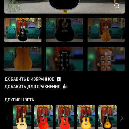
ДОБАВИТЬ В ИЗБРАННОЕ
ДОБАВИТЬ ДЛЯ СРАВНЕНИЯ
ДРУГИЕ ЦВЕТА