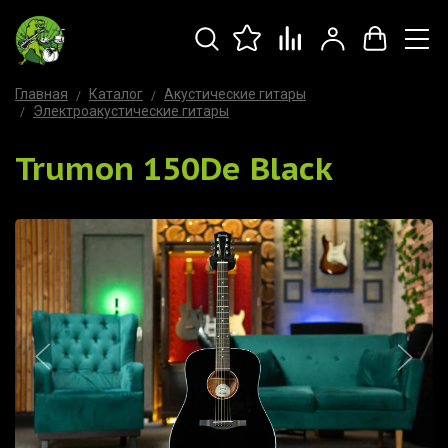
Главная
Каталог
Акустические гитары
Электроакустические гитары
Trumon 150De Black