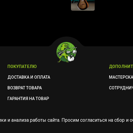
ПОКУПАТЕЛЮ
ДОПОЛНИТ
ДОСТАВКА И ОПЛАТА
МАСТЕРСК
ВОЗВРАТ ТОВАРА
СОТРУДНИ
ГАРАНТИЯ НА ТОВАР
ики и анализа работы сайта. Просим согласиться на сбор 