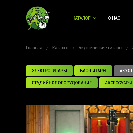
КАТАЛОГ
О НАС
Главная
Каталог
Акустические гитары
ЭЛЕКТРОГИТАРЫ
БАС-ГИТАРЫ
АКУСТ
СТУДИЙНОЕ ОБОРУДОВАНИЕ
АКСЕССУАРЫ