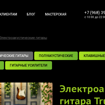
+7 (968) 3
КЛИЕНТАМ
БЛОГ
МАСТЕРСКАЯ
с 10:00 до 22:0
Электроакустические гитары
ИЧЕСКИЕ ГИТАРЫ
ПОЛУАКУСТИЧЕСКИЕ
КЛАВИШНЫЕ
ГИТАРНЫЕ УСИЛИТЕЛИ
Электроа
гитара
T