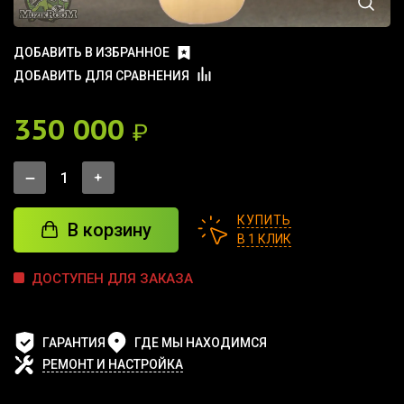
ДОБАВИТЬ В ИЗБРАННОЕ
ДОБАВИТЬ ДЛЯ СРАВНЕНИЯ
350 000
₽
КУПИТЬ
В корзину
В 1 КЛИК
ДОСТУПЕН ДЛЯ ЗАКАЗА
ГАРАНТИЯ
ГДЕ МЫ НАХОДИМСЯ
РЕМОНТ И НАСТРОЙКА