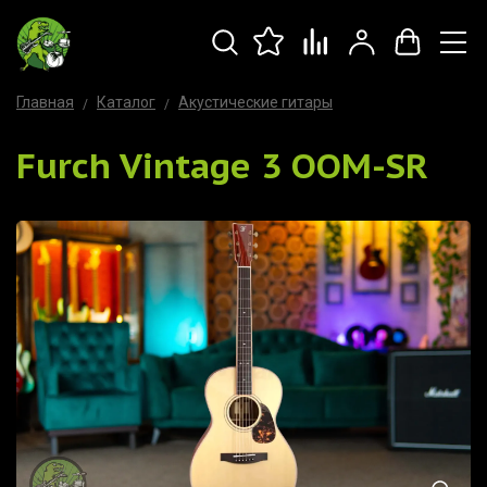
Главная
Каталог
Акустические гитары
Furch Vintage 3 OOM-SR