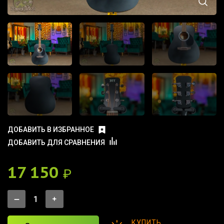
ДОБАВИТЬ В ИЗБРАННОЕ
ДОБАВИТЬ ДЛЯ СРАВНЕНИЯ
17 150
₽
КУПИТЬ