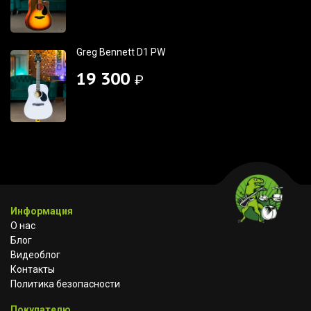
Greg Bennett D1 PW
19 300
₽
Информация
О нас
Блог
Видеоблог
Контакты
Политика безопасности
Покупателю