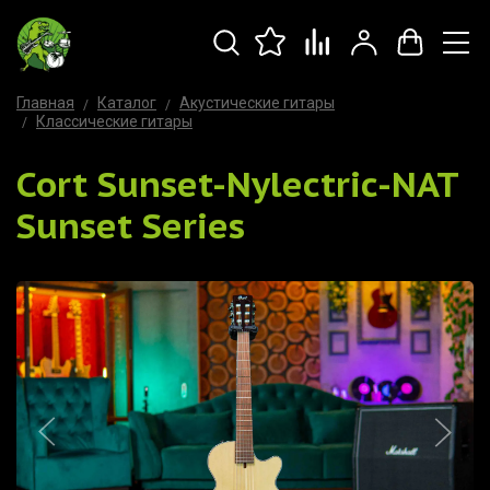
Главная
Каталог
Акустические гитары
Классические гитары
Cort Sunset-Nylectric-NAT
Sunset Series