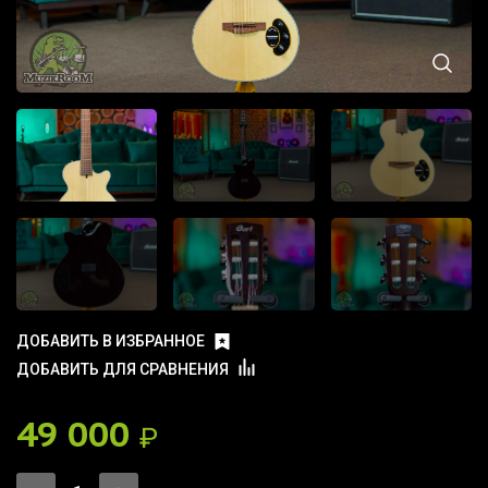
ДОБАВИТЬ В ИЗБРАННОЕ
ДОБАВИТЬ ДЛЯ СРАВНЕНИЯ
49 000
₽