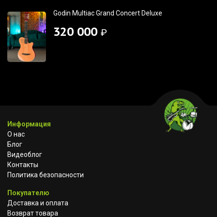
Godin Multiac Grand Concert Deluxe
320 000
₽
Информация
О нас
Блог
Видеоблог
Контакты
Политика безопасности
Покупателю
Доставка и оплата
Возврат товара