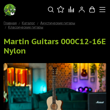
Главная
Каталог
Акустические гитары
Классические гитары
Martin Guitars 000C12-16E
Nylon