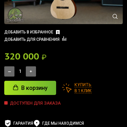
ДОБАВИТЬ В ИЗБРАННОЕ
ДОБАВИТЬ ДЛЯ СРАВНЕНИЯ
320 000
₽
КУПИТЬ
В корзину
В 1 КЛИК
ДОСТУПЕН ДЛЯ ЗАКАЗА
ГАРАНТИЯ
ГДЕ МЫ НАХОДИМСЯ