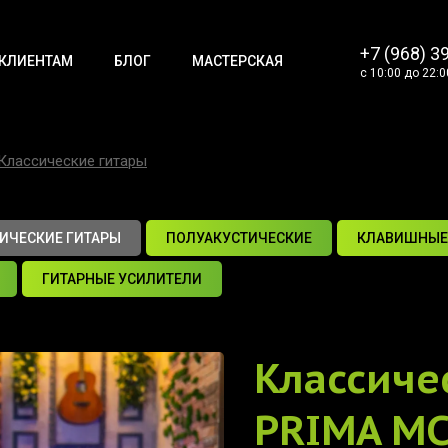
+7 (968) 3
КЛИЕНТАМ
БЛОГ
МАСТЕРСКАЯ
с 10:00 до 22:0
Классические гитары
ИЧЕСКИЕ ГИТАРЫ
ПОЛУАКУСТИЧЕСКИЕ
КЛАВИШНЫЕ
ГИТАРНЫЕ УСИЛИТЕЛИ
Классиче
PRIMA M