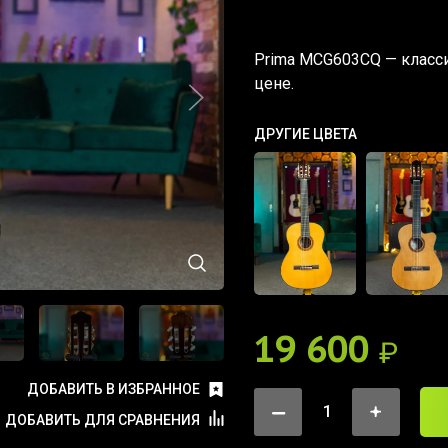
Prima MCG603CQ — класси
цене.
ДРУГИЕ ЦВЕТА
19 600
₽
ДОБАВИТЬ В ИЗБРАННОЕ
ДОБАВИТЬ ДЛЯ СРАВНЕНИЯ