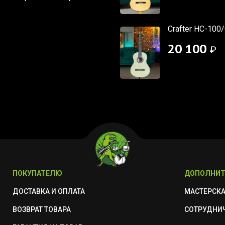
Crafter HC-100
20 100
₽
ПОКУПАТЕЛЮ
ДОПОЛНИТ
ДОСТАВКА И ОПЛАТА
МАСТЕРСК
ВОЗВРАТ ТОВАРА
СОТРУДНИ