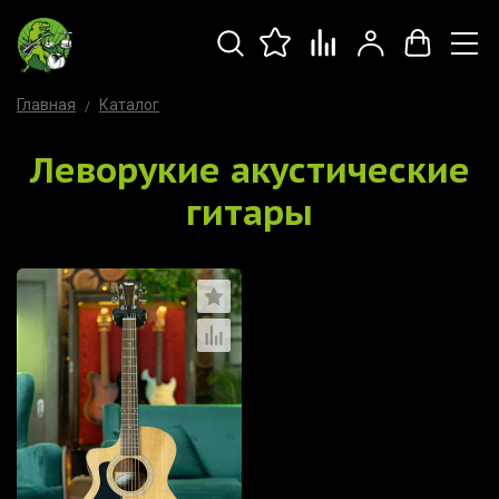
Главная
Каталог
Леворукие акустические
гитары