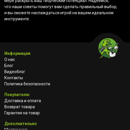
мере раскрыть ваш творческий потенциал. Надеемся,
что наши советы помогут вам сделать правильный выбор,
и вы сможете наслаждаться игрой на вашем идеальном
инструменте.
Информация
О нас
Блог
Видеоблог
Контакты
Политика безопасности
Покупателю
Доставка и оплата
Возврат товара
Гарантия на товар
Дополнительно
Мастерская