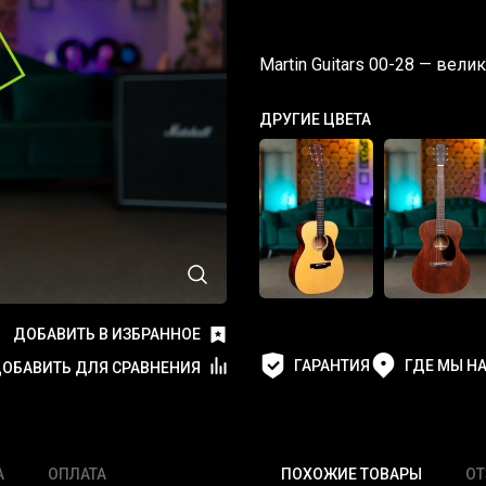
Martin Guitars 00-28 — вел
ДРУГИЕ ЦВЕТА
ДОБАВИТЬ В ИЗБРАННОЕ
ГАРАНТИЯ
ГДЕ МЫ Н
ОБАВИТЬ ДЛЯ СРАВНЕНИЯ
А
ОПЛАТА
ПОХОЖИЕ ТОВАРЫ
О