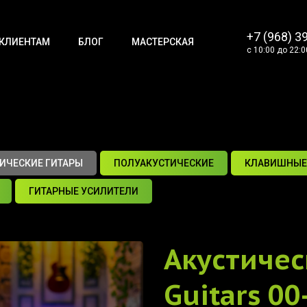
+7 (968) 3
КЛИЕНТАМ
БЛОГ
МАСТЕРСКАЯ
с 10:00 до 22:0
ИЧЕСКИЕ ГИТАРЫ
ПОЛУАКУСТИЧЕСКИЕ
КЛАВИШНЫЕ
ГИТАРНЫЕ УСИЛИТЕЛИ
Акустичес
Guitars 00