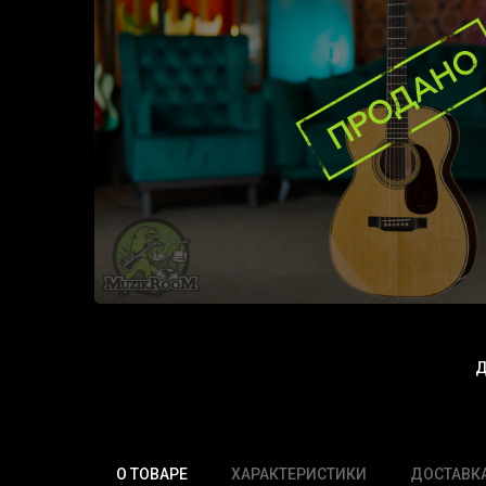
Д
О ТОВАРЕ
ХАРАКТЕРИСТИКИ
ДОСТАВК