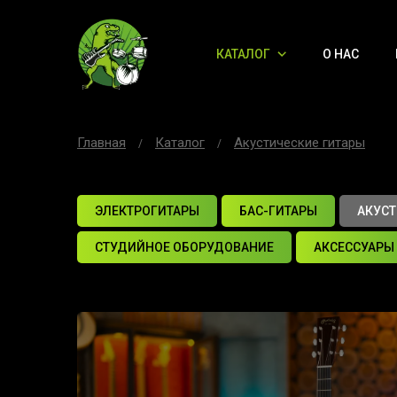
КАТАЛОГ
О НАС
Главная
Каталог
Акустические гитары
ЭЛЕКТРОГИТАРЫ
БАС-ГИТАРЫ
АКУСТ
СТУДИЙНОЕ ОБОРУДОВАНИЕ
АКСЕССУАРЫ