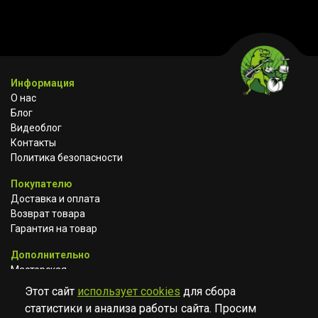
Информация
О нас
Блог
Видеоблог
Контакты
Политика безопасности
Покупателю
Доставка и оплата
Возврат товара
Гарантия на товар
Дополнительно
Мастерская
Сотрудничество
Этот сайт
использует cookies
для сбора
статистики и анализа работы сайта. Просим
ВКОНТАКТЕ
АВИТО
TELEGRAM