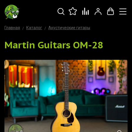
Главная
Каталог
Акустические гитары
Martin Guitars OM-28