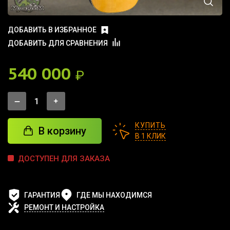
ДОБАВИТЬ В ИЗБРАННОЕ
ДОБАВИТЬ ДЛЯ СРАВНЕНИЯ
540 000
₽
КУПИТЬ
В корзину
В 1 КЛИК
ДОСТУПЕН ДЛЯ ЗАКАЗА
ГАРАНТИЯ
ГДЕ МЫ НАХОДИМСЯ
РЕМОНТ И НАСТРОЙКА