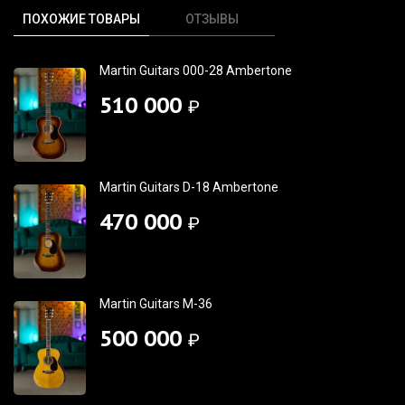
ПОХОЖИЕ ТОВАРЫ
ОТЗЫВЫ
Martin Guitars 000-28 Ambertone
510 000
₽
Martin Guitars D-18 Ambertone
470 000
₽
Martin Guitars M-36
500 000
₽