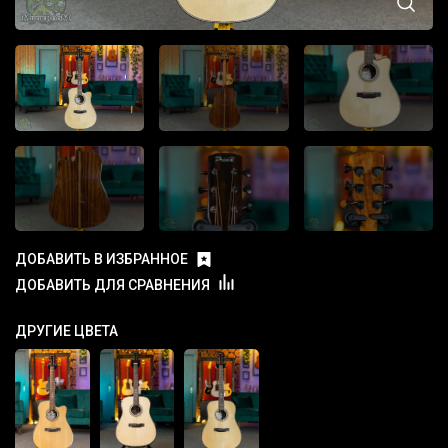
ДОБАВИТЬ В ИЗБРАННОЕ
ДОБАВИТЬ ДЛЯ СРАВНЕНИЯ
ДРУГИЕ ЦВЕТА