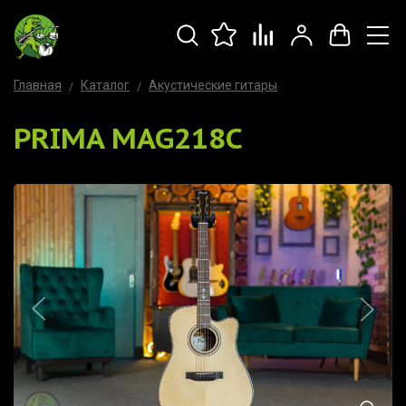
Главная
Каталог
Акустические гитары
PRIMA MAG218C