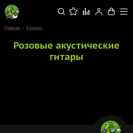
Главная
Каталог
Розовые акустические
гитары