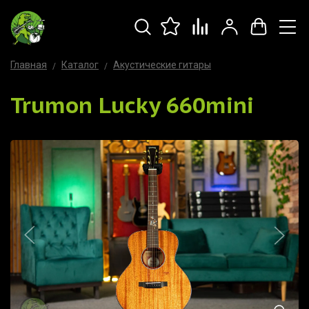
Главная
Каталог
Акустические гитары
Trumon Lucky 660mini