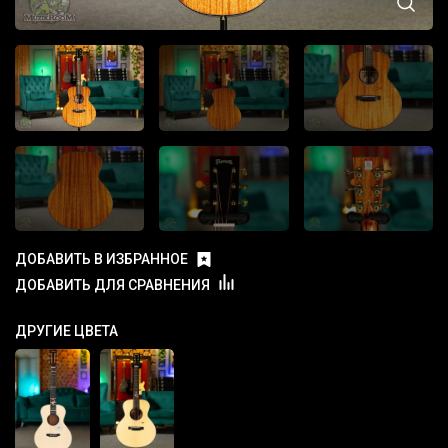
ДОБАВИТЬ В ИЗБРАННОЕ
ДОБАВИТЬ ДЛЯ СРАВНЕНИЯ
ДРУГИЕ ЦВЕТА