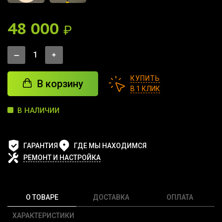
48 000
₽
КУПИТЬ
В корзину
В 1 КЛИК
В НАЛИЧИИ
ГАРАНТИЯ
ГДЕ МЫ НАХОДИМСЯ
РЕМОНТ И НАСТРОЙКА
О ТОВАРЕ
ДОСТАВКА
ОПЛАТА
ХАРАКТЕРИСТИКИ