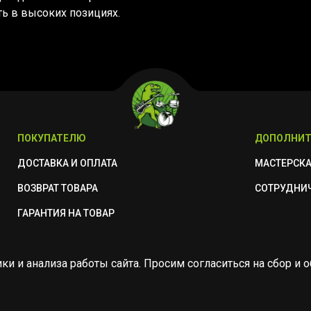
ь в высоких позициях.
ПОКУПАТЕЛЮ
ДОПОЛНИТ
ДОСТАВКА И ОПЛАТА
МАСТЕРСК
ВОЗВРАТ ТОВАРА
СОТРУДНИ
ГАРАНТИЯ НА ТОВАР
ики и анализа работы сайта. Просим согласиться на сбор 