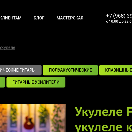
+7 (968) 3
КЛИЕНТАМ
БЛОГ
МАСТЕРСКАЯ
с 10:00 до 22:0
Укулеле
ИЧЕСКИЕ ГИТАРЫ
ПОЛУАКУСТИЧЕСКИЕ
КЛАВИШНЫЕ
ГИТАРНЫЕ УСИЛИТЕЛИ
Укулеле
укулеле 