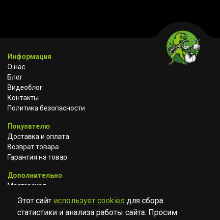
Информация
О нас
Блог
Видеоблог
Контакты
Политика безопасности
Покупателю
Доставка и оплата
Возврат товара
Гарантия на товар
Дополнительно
Мастерская
Сотрудничество
Этот сайт
использует cookies
для сбора
статистики и анализа работы сайта. Просим
ВКОНТАКТЕ
АВИТО
TELEGRAM