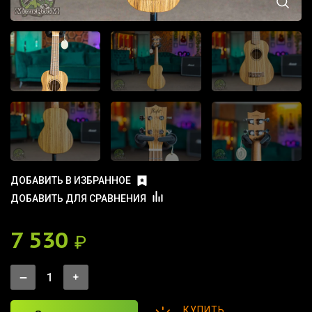
ДОБАВИТЬ В ИЗБРАННОЕ
ДОБАВИТЬ ДЛЯ СРАВНЕНИЯ
7 530
₽
КУПИТЬ