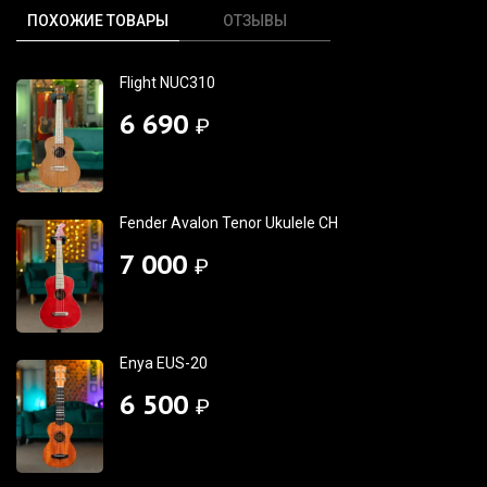
ПОХОЖИЕ ТОВАРЫ
ОТЗЫВЫ
Flight NUC310
6 690
₽
Fender Avalon Tenor Ukulele CH
7 000
₽
Enya EUS-20
6 500
₽