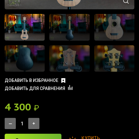
ДОБАВИТЬ В ИЗБРАННОЕ
ДОБАВИТЬ ДЛЯ СРАВНЕНИЯ
4 300
₽
КУПИТЬ