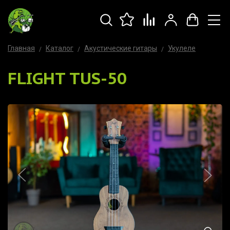
Главная
Каталог
Акустические гитары
Укулеле
FLIGHT TUS-50