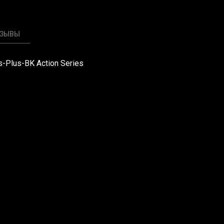
ТЗЫВЫ
s-Plus-BK Action Series