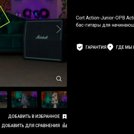
Cort Action-Junior-OPB A
бас-гитары для начинаю
ГАРАНТИЯ
ГДЕ МЫ
ДОБАВИТЬ В ИЗБРАННОЕ
ДОБАВИТЬ ДЛЯ СРАВНЕНИЯ