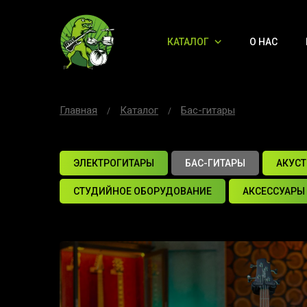
КАТАЛОГ
О НАС
Главная
Каталог
Бас-гитары
ЭЛЕКТРОГИТАРЫ
БАС-ГИТАРЫ
АКУСТ
СТУДИЙНОЕ ОБОРУДОВАНИЕ
АКСЕССУАРЫ