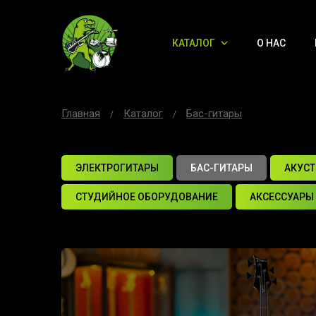
КАТАЛОГ
О НАС
Главная
Каталог
Бас-гитары
ЭЛЕКТРОГИТАРЫ
БАС-ГИТАРЫ
АКУСТ
СТУДИЙНОЕ ОБОРУДОВАНИЕ
АКСЕССУАРЫ