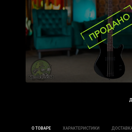
Д
О ТОВАРЕ
ХАРАКТЕРИСТИКИ
ДОСТАВК