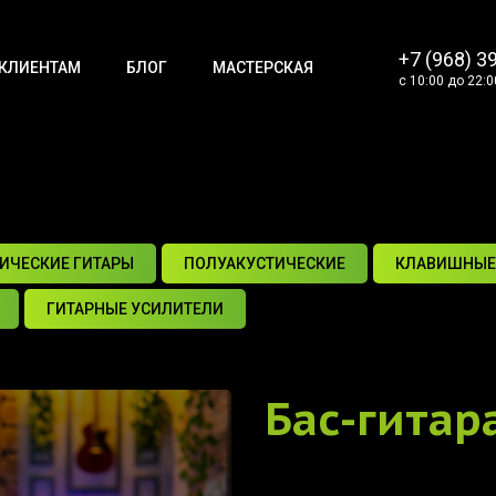
+7 (968) 3
КЛИЕНТАМ
БЛОГ
МАСТЕРСКАЯ
с 10:00 до 22:0
ИЧЕСКИЕ ГИТАРЫ
ПОЛУАКУСТИЧЕСКИЕ
КЛАВИШНЫЕ
ГИТАРНЫЕ УСИЛИТЕЛИ
Бас-гитар