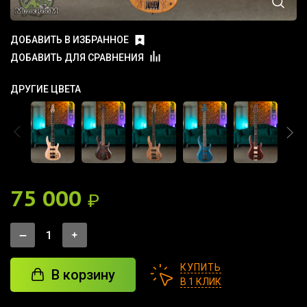
ДОБАВИТЬ В ИЗБРАННОЕ
ДОБАВИТЬ ДЛЯ СРАВНЕНИЯ
ДРУГИЕ ЦВЕТА
75 000
₽
КУПИТЬ
В корзину
В 1 КЛИК