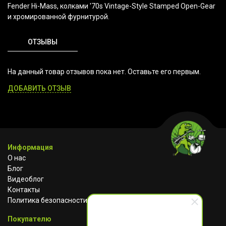
Fender Hi-Mass, колками '70s Vintage-Style Stamped Open-Gear
и хромированной фурнитурой.
ОТЗЫВЫ
На данный товар отзывов пока нет. Оставьте его первым.
ДОБАВИТЬ ОТЗЫВ
Информация
О нас
Блог
Видеоблог
Контакты
Политика безопасности
Покупателю