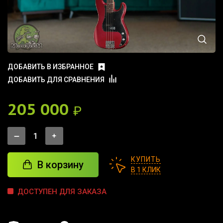
ДОБАВИТЬ В ИЗБРАННОЕ
ДОБАВИТЬ ДЛЯ СРАВНЕНИЯ
205 000
₽
КУПИТЬ
В корзину
В 1 КЛИК
ДОСТУПЕН ДЛЯ ЗАКАЗА