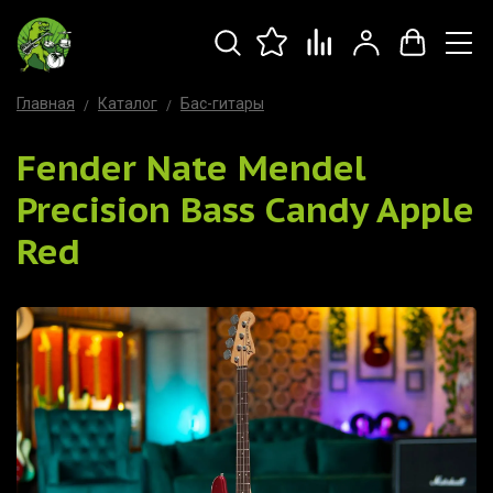
Главная
Каталог
Бас-гитары
Fender Nate Mendel
Precision Bass Candy Apple
Red