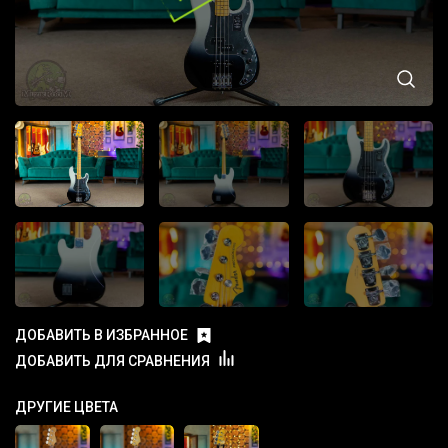
ДОБАВИТЬ В ИЗБРАННОЕ
ДОБАВИТЬ ДЛЯ СРАВНЕНИЯ
ДРУГИЕ ЦВЕТА