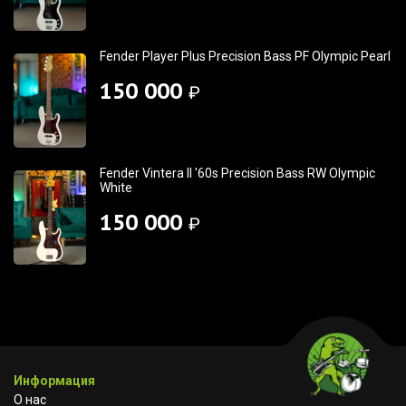
Fender Player Plus Precision Bass PF Olympic Pearl
150 000
₽
Fender Vintera II '60s Precision Bass RW Olympic
White
150 000
₽
Информация
О нас