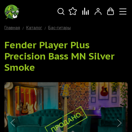
Главная
Каталог
Бас-гитары
Fender Player Plus
Precision Bass MN Silver
Smoke