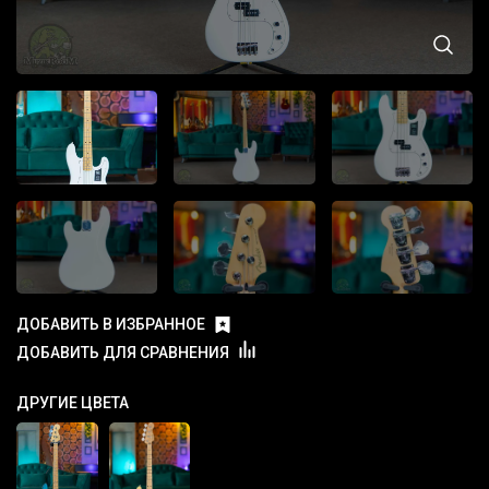
ДОБАВИТЬ В ИЗБРАННОЕ
ДОБАВИТЬ ДЛЯ СРАВНЕНИЯ
ДРУГИЕ ЦВЕТА