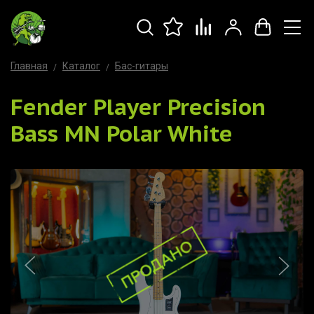
Главная
Каталог
Бас-гитары
Fender Player Precision
Bass MN Polar White