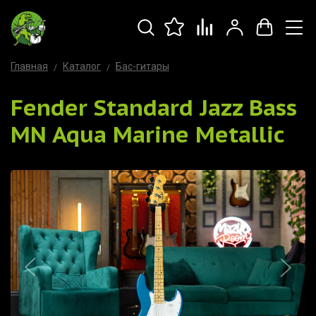
Главная
Каталог
Бас-гитары
Fender Standard Jazz Bass
MN Aqua Marine Metallic