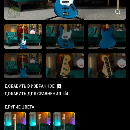
ДОБАВИТЬ В ИЗБРАННОЕ
ДОБАВИТЬ ДЛЯ СРАВНЕНИЯ
ДРУГИЕ ЦВЕТА