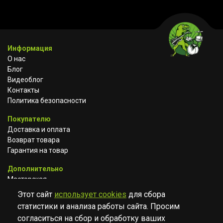
Информация
О нас
Блог
Видеоблог
Контакты
Политика безопасности
Покупателю
Доставка и оплата
Возврат товара
Гарантия на товар
Дополнительно
Мастерская
Сотрудничество
Этот сайт
использует cookies
для сбора
статистики и анализа работы сайта. Просим
ВКОНТАКТЕ
АВИТО
TELEGRAM
согласиться на сбор и обработку ваших