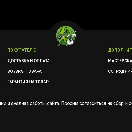
ПОКУПАТЕЛЮ
ДОПОЛНИТ
ДОСТАВКА И ОПЛАТА
МАСТЕРСК
ВОЗВРАТ ТОВАРА
СОТРУДНИ
ГАРАНТИЯ НА ТОВАР
ики и анализа работы сайта. Просим согласиться на сбор 