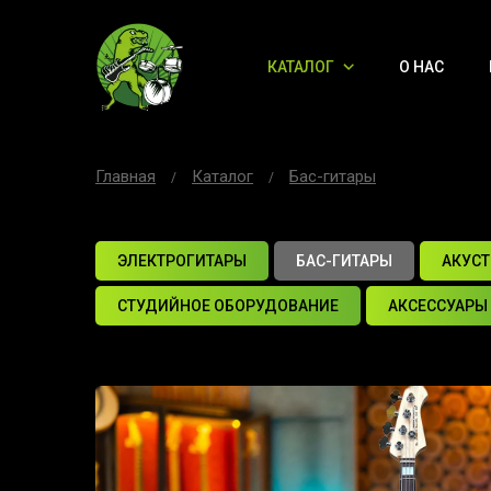
КАТАЛОГ
О НАС
Главная
Каталог
Бас-гитары
ЭЛЕКТРОГИТАРЫ
БАС-ГИТАРЫ
АКУСТ
СТУДИЙНОЕ ОБОРУДОВАНИЕ
АКСЕССУАРЫ