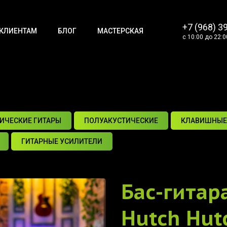
+7 (968) 3
КЛИЕНТАМ
БЛОГ
МАСТЕРСКАЯ
с 10:00 до 22:0
ИЧЕСКИЕ ГИТАРЫ
ПОЛУАКУСТИЧЕСКИЕ
КЛАВИШНЫЕ
ГИТАРНЫЕ УСИЛИТЕЛИ
Бас-гитар
Hutch Hut