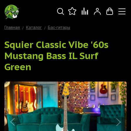
Главная
Каталог
Бас-гитары
Squier Classic Vibe '60s
Mustang Bass IL Surf
Green