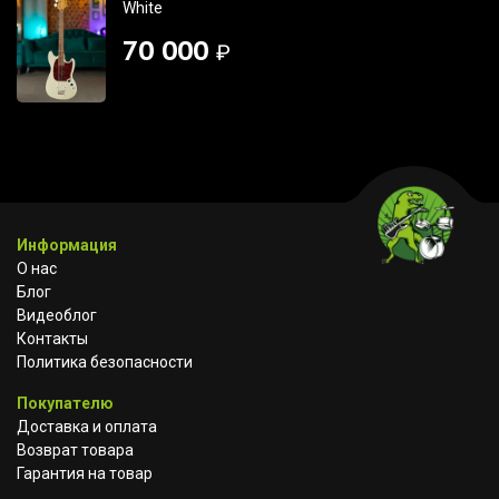
White
70 000
₽
Информация
О нас
Блог
Видеоблог
Контакты
Политика безопасности
Покупателю
Доставка и оплата
Возврат товара
Гарантия на товар