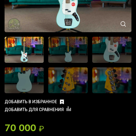
ДОБАВИТЬ В ИЗБРАННОЕ
ДОБАВИТЬ ДЛЯ СРАВНЕНИЯ
70 000
₽