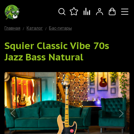
Главная
Каталог
Бас-гитары
Squier Classic Vibe 70s
Jazz Bass Natural