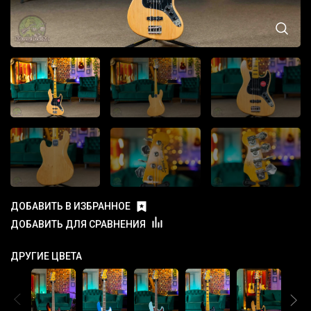
ДОБАВИТЬ В ИЗБРАННОЕ
ДОБАВИТЬ ДЛЯ СРАВНЕНИЯ
ДРУГИЕ ЦВЕТА