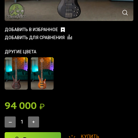
ДОБАВИТЬ В ИЗБРАННОЕ
ДОБАВИТЬ ДЛЯ СРАВНЕНИЯ
ДРУГИЕ ЦВЕТА
94 000
₽
КУПИТЬ