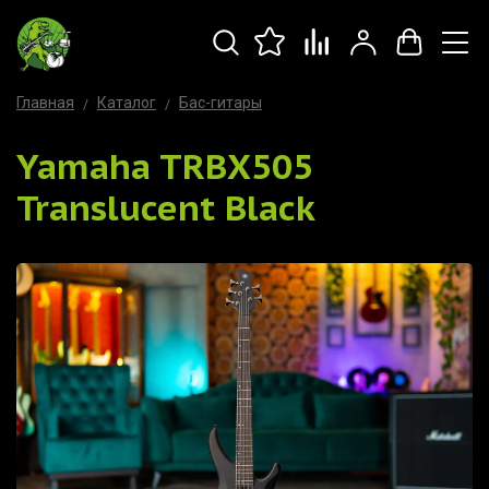
Главная
Каталог
Бас-гитары
Yamaha TRBX505
Translucent Black