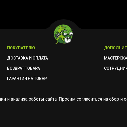
ПОКУПАТЕЛЮ
ДОПОЛНИТ
ДОСТАВКА И ОПЛАТА
МАСТЕРСК
ВОЗВРАТ ТОВАРА
СОТРУДНИ
ГАРАНТИЯ НА ТОВАР
ики и анализа работы сайта. Просим согласиться на сбор 