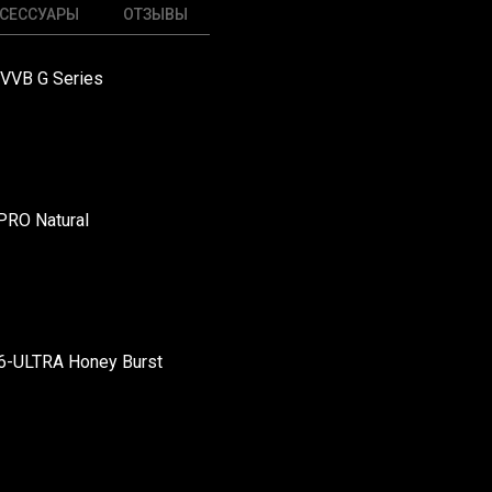
СЕССУАРЫ
ОТЗЫВЫ
VVB G Series
-PRO Natural
H6-ULTRA Honey Burst