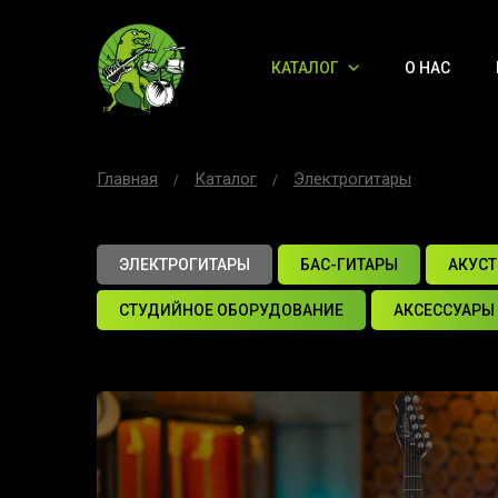
КАТАЛОГ
О НАС
Главная
Каталог
Электрогитары
ЭЛЕКТРОГИТАРЫ
БАС-ГИТАРЫ
АКУСТ
СТУДИЙНОЕ ОБОРУДОВАНИЕ
АКСЕССУАРЫ