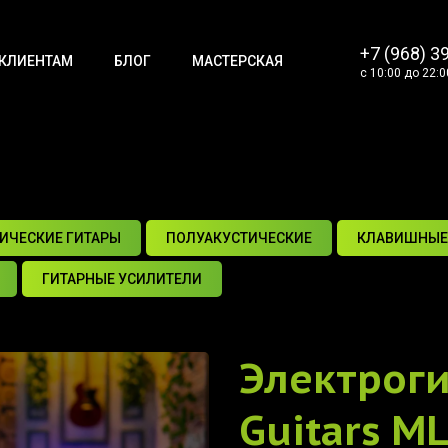
+7 (968) 3
КЛИЕНТАМ
БЛОГ
МАСТЕРСКАЯ
с 10:00 до 22:0
ИЧЕСКИЕ ГИТАРЫ
ПОЛУАКУСТИЧЕСКИЕ
КЛАВИШНЫЕ
ГИТАРНЫЕ УСИЛИТЕЛИ
Электрог
Guitars ML