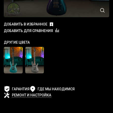
ДОБАВИТЬ В ИЗБРАННОЕ
ДОБАВИТЬ ДЛЯ СРАВНЕНИЯ
ДРУГИЕ ЦВЕТА
ГАРАНТИЯ
ГДЕ МЫ НАХОДИМСЯ
РЕМОНТ И НАСТРОЙКА