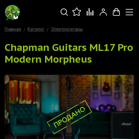
Главная
Каталог
Электрогитары
Chapman Guitars ML17 Pro
Modern Morpheus