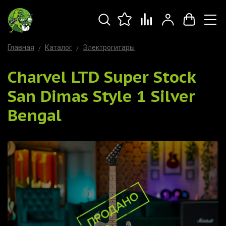
Главная
Каталог
Электрогитары
Charvel LTD Super Stock
San Dimas Style 1 Silver
Bengal