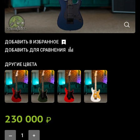
ДОБАВИТЬ В ИЗБРАННОЕ
ДОБАВИТЬ ДЛЯ СРАВНЕНИЯ
ДРУГИЕ ЦВЕТА
230 000
₽