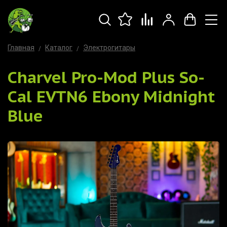
Главная
Каталог
Электрогитары
Charvel Pro-Mod Plus So-
Cal EVTN6 Ebony Midnight
Blue