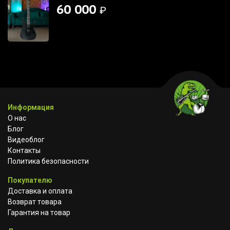
60 000
₽
Информация
О нас
Блог
Видеоблог
Контакты
Политика безопасности
Покупателю
Доставка и оплата
Возврат товара
Гарантия на товар