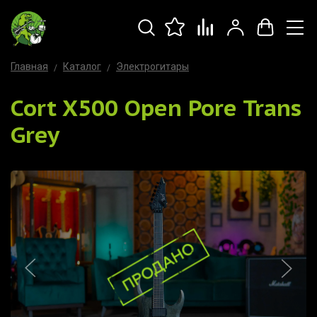
Главная
Каталог
Электрогитары
Cort X500 Open Pore Trans
Grey