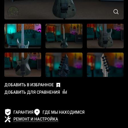
ДОБАВИТЬ В ИЗБРАННОЕ
ДОБАВИТЬ ДЛЯ СРАВНЕНИЯ
ГАРАНТИЯ
ГДЕ МЫ НАХОДИМСЯ
РЕМОНТ И НАСТРОЙКА