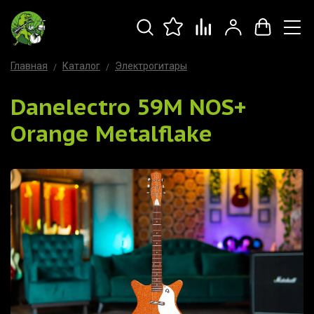
Главная
Каталог
Электрогитары
Danelectro 59M NOS+
Orange Metalflake