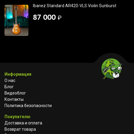
Ibanez Standard AR420-VLS Violin Sunburst
87 000
₽
Информация
О нас
Блог
Видеоблог
Контакты
Политика безопасности
Покупателю
Доставка и оплата
Возврат товара