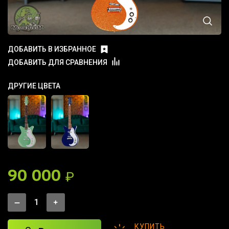
ДОБАВИТЬ В ИЗБРАННОЕ
ДОБАВИТЬ ДЛЯ СРАВНЕНИЯ
ДРУГИЕ ЦВЕТА
90 000
₽
КУПИТЬ