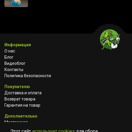
Информация
О нас
Блог
Видеоблог
Контакты
Политика безопасности
Покупателю
Доставка и оплата
Возврат товара
Гарантия на товар
Дополнительно
Мастерская
Сотрудничество
Этот сайт
использует cookies
для сбора