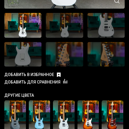
ДОБАВИТЬ В ИЗБРАННОЕ
ДОБАВИТЬ ДЛЯ СРАВНЕНИЯ
ДРУГИЕ ЦВЕТА