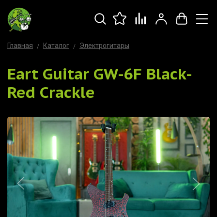
Главная
Каталог
Электрогитары
Eart Guitar GW-6F Black-
Red Crackle