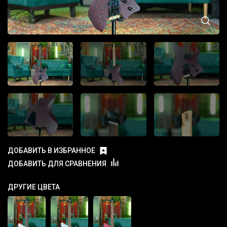
ДОБАВИТЬ В ИЗБРАННОЕ
ДОБАВИТЬ ДЛЯ СРАВНЕНИЯ
ДРУГИЕ ЦВЕТА