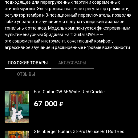
подходящее для перегруженных партий и современных
стилей музыки. Электроника включает регулятор громкости,
регулятор тембра и 3-позиционный переключатель, позволяя
гибко управлять звучанием и получать широкий диапазон
тональных оттенков. Модель комплектуется фиксированным
мультимензурным бриджем. Eart Guitar GW-6F —
это современный инструмент, сочетающий комфорт,
агрессивное звучание и расширенные игровые возможности.
ПОХОЖИЕ ТОВАРЫ
АКСЕССУАРЫ
ОТЗЫВЫ
Eart Guitar GW-6F White-Red Crackle
67 000
₽
Steinberger Guitars Gt-Pro Deluxe Hot Rod Red