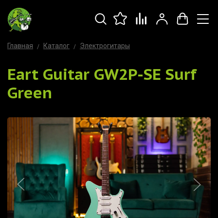
Главная
Каталог
Электрогитары
Eart Guitar GW2P-SE Surf
Green