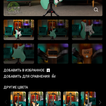
ДОБАВИТЬ В ИЗБРАННОЕ
ДОБАВИТЬ ДЛЯ СРАВНЕНИЯ
ДРУГИЕ ЦВЕТА