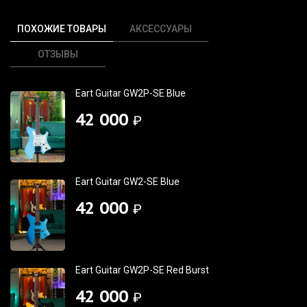
ПОХОЖИЕ ТОВАРЫ
АКСЕССУАРЫ
ОТЗЫВЫ
Eart Guitar GW2P-SE Blue
42 000
₽
Eart Guitar GW2-SE Blue
42 000
₽
Eart Guitar GW2P-SE Red Burst
42 000
₽