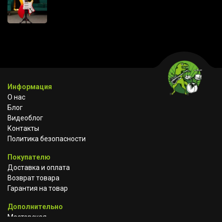
Информация
О нас
Блог
Видеоблог
Контакты
Политика безопасности
Покупателю
Доставка и оплата
Возврат товара
Гарантия на товар
Дополнительно
Мастерская