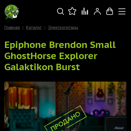
Главная
Каталог
Электрогитары
Epiphone Brendon Small
GhostHorse Explorer
Galaktikon Burst