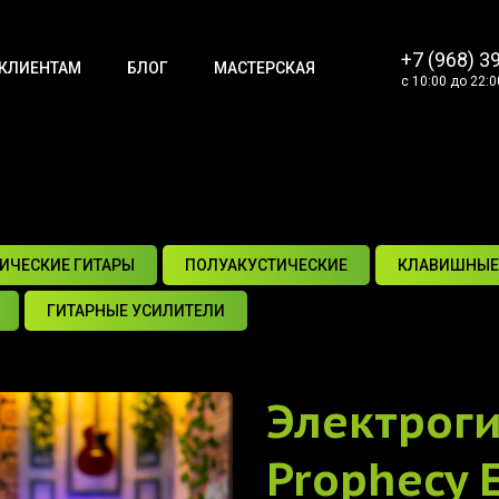
+7 (968) 3
КЛИЕНТАМ
БЛОГ
МАСТЕРСКАЯ
с 10:00 до 22:0
ИЧЕСКИЕ ГИТАРЫ
ПОЛУАКУСТИЧЕСКИЕ
КЛАВИШНЫЕ
ГИТАРНЫЕ УСИЛИТЕЛИ
Электрог
Prophecy E