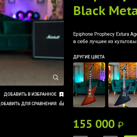
Black Meta
Epiphone Prophecy Extura Ag
в себе лучшее из культовых 
ДРУГИЕ ЦВЕТА
ДОБАВИТЬ В ИЗБРАННОЕ
ОБАВИТЬ ДЛЯ СРАВНЕНИЯ
155 000
₽