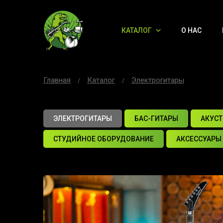
КАТАЛОГ
О НАС
Главная
Каталог
Электрогитары
ЭЛЕКТРОГИТАРЫ
БАС-ГИТАРЫ
АКУСТ
СТУДИЙНОЕ ОБОРУДОВАНИЕ
АКСЕССУАРЫ