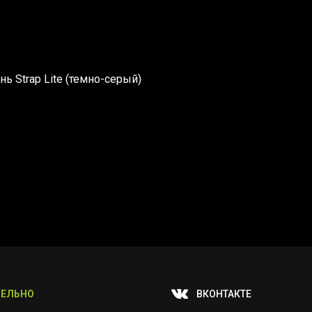
ь Strap Lite (темно-серый)
ЕЛЬНО
ВКОНТАКТЕ