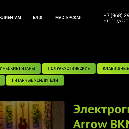
+7 (968) 3
КЛИЕНТАМ
БЛОГ
МАСТЕРСКАЯ
с 10:00 до 22:0
ИЧЕСКИЕ ГИТАРЫ
ПОЛУАКУСТИЧЕСКИЕ
КЛАВИШНЫЕ
ГИТАРНЫЕ УСИЛИТЕЛИ
Электрог
Arrow BK