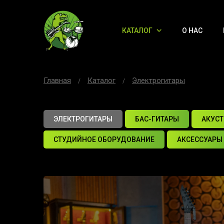
КАТАЛОГ
О НАС
Главная
Каталог
Электрогитары
ЭЛЕКТРОГИТАРЫ
БАС-ГИТАРЫ
АКУСТ
СТУДИЙНОЕ ОБОРУДОВАНИЕ
АКСЕССУАРЫ