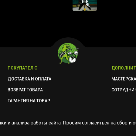
ПОКУПАТЕЛЮ
ДОПОЛНИТ
ДОСТАВКА И ОПЛАТА
МАСТЕРСК
ВОЗВРАТ ТОВАРА
СОТРУДНИ
ГАРАНТИЯ НА ТОВАР
ики и анализа работы сайта. Просим согласиться на сбор 