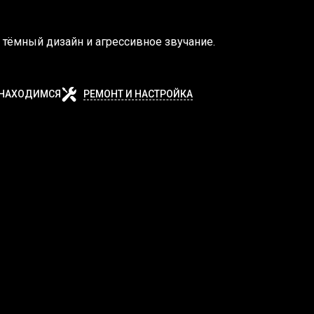
 тёмный дизайн и агрессивное звучание.
 НАХОДИМСЯ
РЕМОНТ И НАСТРОЙКА