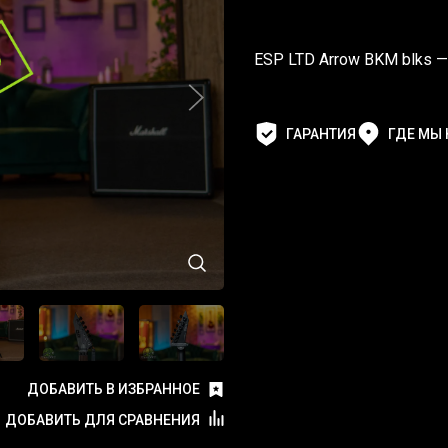
ESP LTD Arrow BKM blks —
ГАРАНТИЯ
ГДЕ МЫ
ДОБАВИТЬ В ИЗБРАННОЕ
ДОБАВИТЬ ДЛЯ СРАВНЕНИЯ