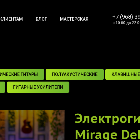
+7 (968) 3
КЛИЕНТАМ
БЛОГ
МАСТЕРСКАЯ
с 10:00 до 22:0
ИЧЕСКИЕ ГИТАРЫ
ПОЛУАКУСТИЧЕСКИЕ
КЛАВИШНЫЕ
ГИТАРНЫЕ УСИЛИТЕЛИ
Электрог
Mirage Del