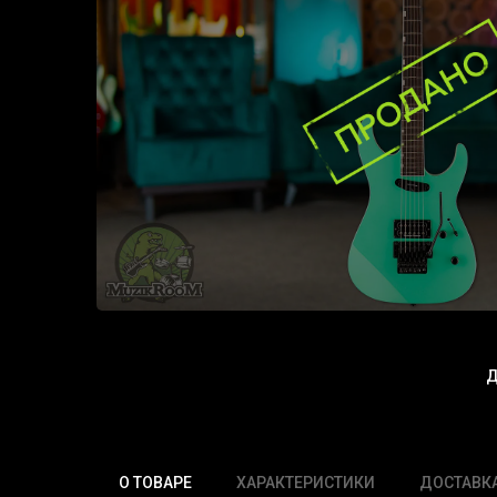
Д
О ТОВАРЕ
ХАРАКТЕРИСТИКИ
ДОСТАВК