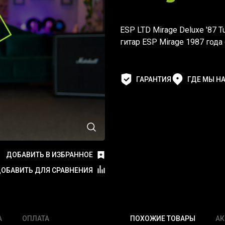
ESP LTD Mirage Deluxe '87 
гитар ESP Mirage 1987 года
ГАРАНТИЯ
ГДЕ МЫ Н
ДОБАВИТЬ В ИЗБРАННОЕ
ОБАВИТЬ ДЛЯ СРАВНЕНИЯ
А
ОПЛАТА
ПОХОЖИЕ ТОВАРЫ
АК