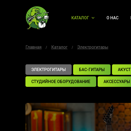
КАТАЛОГ
О НАС
Главная
Каталог
Электрогитары
ЭЛЕКТРОГИТАРЫ
БАС-ГИТАРЫ
АКУСТ
СТУДИЙНОЕ ОБОРУДОВАНИЕ
АКСЕССУАРЫ