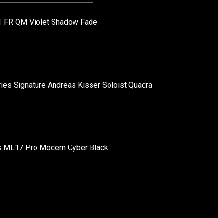
 FR QM Violet Shadow Fade
ies Signature Andreas Kisser Soloist Quadra
s ML17 Pro Modern Cyber Black