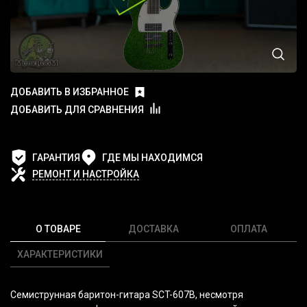
ДОБАВИТЬ В ИЗБРАННОЕ
ДОБАВИТЬ ДЛЯ СРАВНЕНИЯ
ГАРАНТИЯ
ГДЕ МЫ НАХОДИМСЯ
РЕМОНТ И НАСТРОЙКА
О ТОВАРЕ
ДОСТАВКА
ОПЛАТА
ХАРАКТЕРИСТИКИ
Семиструнная баритон-гитара SCT-607B, несмотря