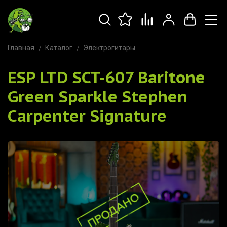
Главная
Каталог
Электрогитары
ESP LTD SCT-607 Baritone
Green Sparkle Stephen
Carpenter Signature