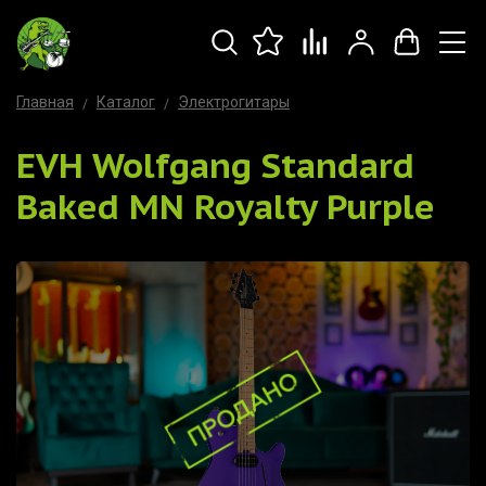
Главная
Каталог
Электрогитары
EVH Wolfgang Standard
Baked MN Royalty Purple