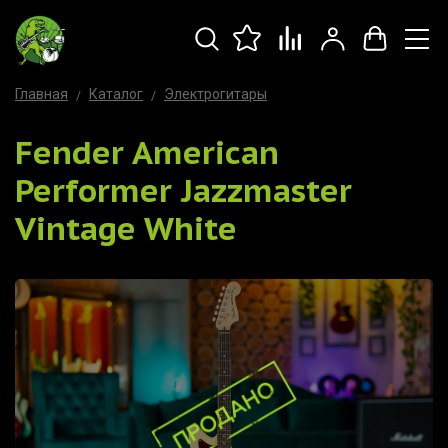
Главная
Каталог
Электрогитары
Fender American
Performer Jazzmaster
Vintage White