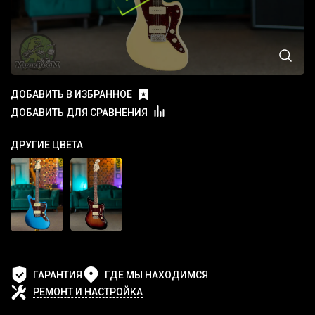
ДОБАВИТЬ В ИЗБРАННОЕ
ДОБАВИТЬ ДЛЯ СРАВНЕНИЯ
ДРУГИЕ ЦВЕТА
ГАРАНТИЯ
ГДЕ МЫ НАХОДИМСЯ
РЕМОНТ И НАСТРОЙКА