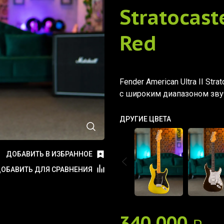
Stratocast
Red
Fender American Ultra II Str
с широким диапазоном зву
ДРУГИЕ ЦВЕТА
ДОБАВИТЬ В ИЗБРАННОЕ
ОБАВИТЬ ДЛЯ СРАВНЕНИЯ
340 000