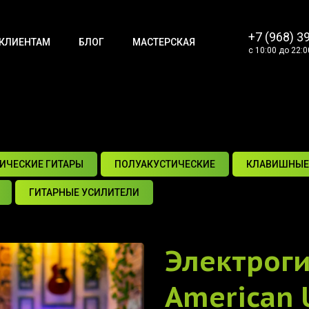
+7 (968) 3
КЛИЕНТАМ
БЛОГ
МАСТЕРСКАЯ
с 10:00 до 22:0
ИЧЕСКИЕ ГИТАРЫ
ПОЛУАКУСТИЧЕСКИЕ
КЛАВИШНЫЕ
ГИТАРНЫЕ УСИЛИТЕЛИ
Электрог
American U