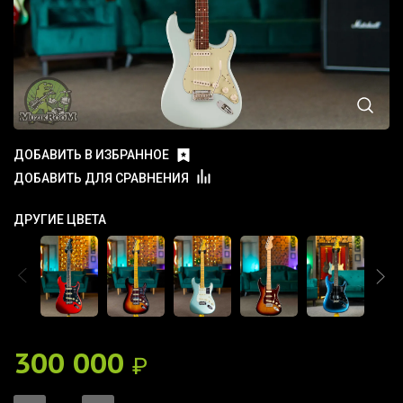
ДОБАВИТЬ В ИЗБРАННОЕ
ДОБАВИТЬ ДЛЯ СРАВНЕНИЯ
ДРУГИЕ ЦВЕТА
300 000
₽