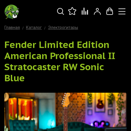
Главная
Каталог
Электрогитары
Fender Limited Edition
American Professional II
Stratocaster RW Sonic
Blue