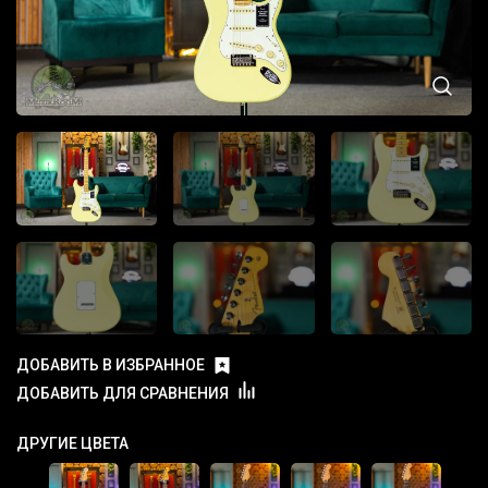
ДОБАВИТЬ В ИЗБРАННОЕ
ДОБАВИТЬ ДЛЯ СРАВНЕНИЯ
ДРУГИЕ ЦВЕТА